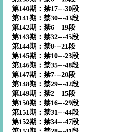
第140期：禁17---30段
第141期：禁30---43段
第142期：禁6---19段
第143期：禁32---45段
第144期：禁8---21段
第145期：禁10---23段
第146期：禁35---48段
第147期：禁7---20段
第148期：禁29---42段
第149期：禁2---15段
第150期：禁16---29段
第151期：禁31---44段
第152期：禁34---47段
第153期：禁28---41段