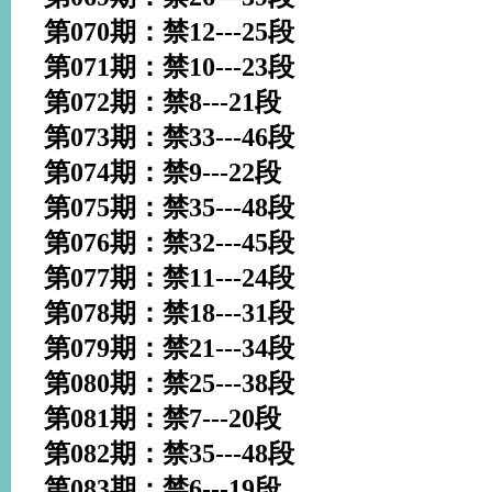
第070期：禁12---25段
第071期：禁10---23段
第072期：禁8---21段
第073期：禁33---46段
第074期：禁9---22段
第075期：禁35---48段
第076期：禁32---45段
第077期：禁11---24段
第078期：禁18---31段
第079期：禁21---34段
第080期：禁25---38段
第081期：禁7---20段
第082期：禁35---48段
第083期：禁6---19段