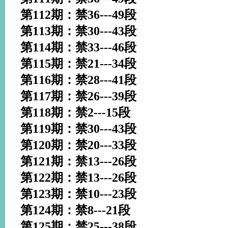
第112期：禁36---49段
第113期：禁30---43段
第114期：禁33---46段
第115期：禁21---34段
第116期：禁28---41段
第117期：禁26---39段
第118期：禁2---15段
第119期：禁30---43段
第120期：禁20---33段
第121期：禁13---26段
第122期：禁13---26段
第123期：禁10---23段
第124期：禁8---21段
第125期：禁25---38段