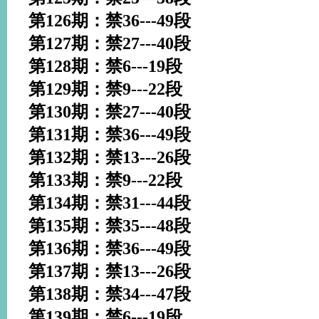
第126期：禁36---49段
第127期：禁27---40段
第128期：禁6---19段
第129期：禁9---22段
第130期：禁27---40段
第131期：禁36---49段
第132期：禁13---26段
第133期：禁9---22段
第134期：禁31---44段
第135期：禁35---48段
第136期：禁36---49段
第137期：禁13---26段
第138期：禁34---47段
第139期：禁6---19段