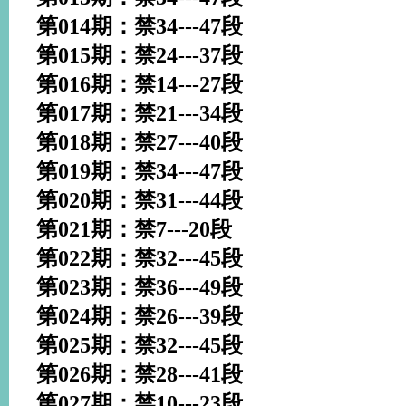
第014期：禁34---47段
第015期：禁24---37段
第016期：禁14---27段
第017期：禁21---34段
第018期：禁27---40段
第019期：禁34---47段
第020期：禁31---44段
第021期：禁7---20段
第022期：禁32---45段
第023期：禁36---49段
第024期：禁26---39段
第025期：禁32---45段
第026期：禁28---41段
第027期：禁10---23段