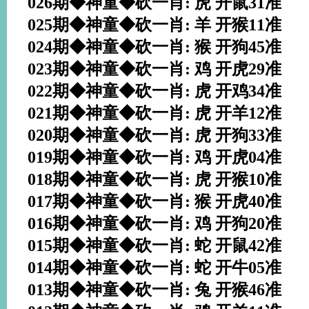
026期◆神童◆砍一肖: 虎 开
鼠31准
025期◆神童◆砍一肖: 羊 开
猴11准
024期◆神童◆砍一肖: 猴 开
狗45准
023期◆神童◆砍一肖: 鸡 开
虎29准
022期◆神童◆砍一肖: 虎 开
鸡34准
021期◆神童◆砍一肖: 虎 开
羊12准
020期◆神童◆砍一肖: 虎 开
狗33准
019期◆神童◆砍一肖: 鸡 开
虎04准
018期◆神童◆砍一肖: 虎 开
猴10准
017期◆神童◆砍一肖: 猴 开
虎40准
016期◆神童◆砍一肖: 鸡 开
狗20准
015期◆神童◆砍一肖: 蛇 开
鼠42准
014期◆神童◆砍一肖: 蛇 开
牛05准
013期◆神童◆砍一肖: 兔 开
猴46准