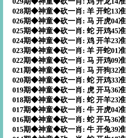
029期◆神童◆砍一肖: 鸡 开
龙14准
028期◆神童◆砍一肖: 羊 开
蛇13准
026期◆神童◆砍一肖: 马 开
虎04准
025期◆神童◆砍一肖: 蛇 开
鸡45准
024期◆神童◆砍一肖: 鸡 开
羊23准
023期◆神童◆砍一肖: 羊 开
蛇01准
022期◆神童◆砍一肖: 马 开
鸡09准
021期◆神童◆砍一肖: 马 开
狗32准
020期◆神童◆砍一肖: 蛇 开
鸡33准
019期◆神童◆砍一肖: 虎 开马36
准
018期◆神童◆砍一肖: 蛇 开
羊23准
017期◆神童◆砍一肖: 牛 开
虎04准
016期◆神童◆砍一肖: 蛇 开
马36准
015期◆神童◆砍一肖: 牛 开
兔39准